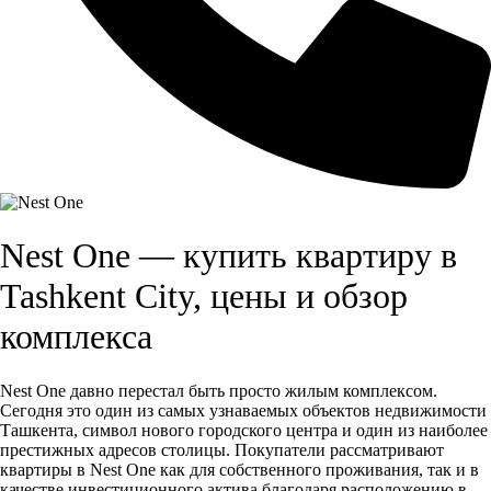
Nest One — купить квартиру в
Tashkent City, цены и обзор
комплекса
Nest One давно перестал быть просто жилым комплексом.
Сегодня это один из самых узнаваемых объектов недвижимости
Ташкента, символ нового городского центра и один из наиболее
престижных адресов столицы. Покупатели рассматривают
квартиры в Nest One как для собственного проживания, так и в
качестве инвестиционного актива благодаря расположению в