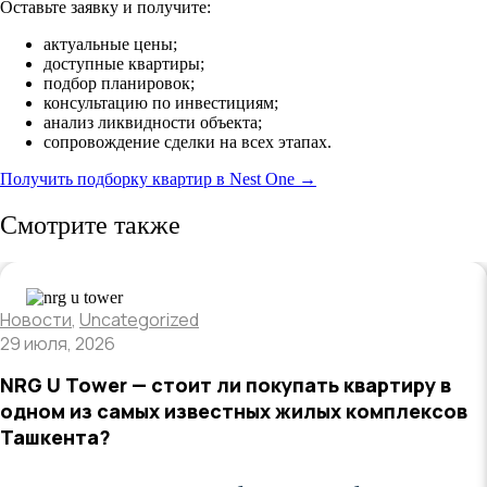
Оставьте заявку и получите:
актуальные цены;
доступные квартиры;
подбор планировок;
консультацию по инвестициям;
анализ ликвидности объекта;
сопровождение сделки на всех этапах.
Получить подборку квартир в Nest One →
Смотрите также
Новости
,
Uncategorized
29 июля, 2026
NRG U Tower — стоит ли покупать квартиру в
одном из самых известных жилых комплексов
Ташкента?