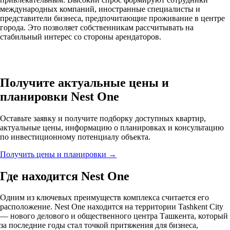
международных компаний, иностранные специалисты и
представители бизнеса, предпочитающие проживание в центре
города. Это позволяет собственникам рассчитывать на
стабильный интерес со стороны арендаторов.
Получите актуальные цены и
планировки Nest One
Оставьте заявку и получите подборку доступных квартир,
актуальные цены, информацию о планировках и консультацию
по инвестиционному потенциалу объекта.
Получить цены и планировки →
Где находится Nest One
Одним из ключевых преимуществ комплекса считается его
расположение. Nest One находится на территории Tashkent City
— нового делового и общественного центра Ташкента, который
за последние годы стал точкой притяжения для бизнеса,