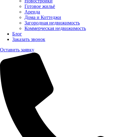
Новостройки
Готовое жильё
Аренда
Дома и Коттеджи
Загородная недвижимость
Коммерческая недвижимость
Блог
Заказать звонок
Оставить заявку