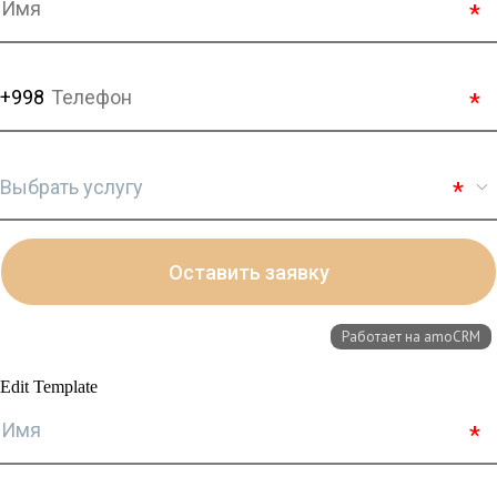
Edit Template