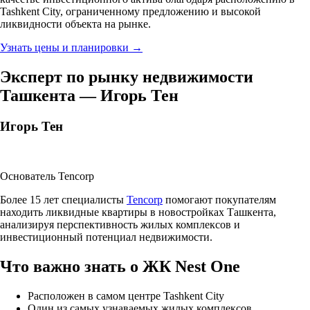
Tashkent City, ограниченному предложению и высокой
ликвидности объекта на рынке.
Узнать цены и планировки →
Эксперт по рынку недвижимости
Ташкента — Игорь Тен
Игорь Тен
Основатель Tencorp
Более 15 лет специалисты
Tencorp
помогают покупателям
находить ликвидные квартиры в новостройках Ташкента,
анализируя перспективность жилых комплексов и
инвестиционный потенциал недвижимости.
Что важно знать о ЖК Nest One
Расположен в самом центре Tashkent City
Один из самых узнаваемых жилых комплексов