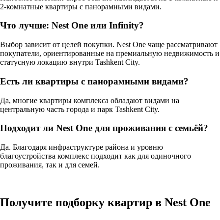
2-комнатные квартиры с панорамными видами.
Что лучше: Nest One или Infinity?
Выбор зависит от целей покупки. Nest One чаще рассматривают
покупатели, ориентированные на премиальную недвижимость и
статусную локацию внутри Tashkent City.
Есть ли квартиры с панорамными видами?
Да, многие квартиры комплекса обладают видами на
центральную часть города и парк Tashkent City.
Подходит ли Nest One для проживания с семьёй?
Да. Благодаря инфраструктуре района и уровню
благоустройства комплекс подходит как для одиночного
проживания, так и для семей.
Получите подборку квартир в Nest One