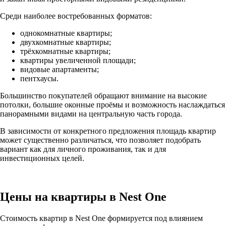
Среди наиболее востребованных форматов:
однокомнатные квартиры;
двухкомнатные квартиры;
трёхкомнатные квартиры;
квартиры увеличенной площади;
видовые апартаменты;
пентхаусы.
Большинство покупателей обращают внимание на высокие
потолки, большие оконные проёмы и возможность наслаждаться
панорамными видами на центральную часть города.
В зависимости от конкретного предложения площадь квартир
может существенно различаться, что позволяет подобрать
вариант как для личного проживания, так и для
инвестиционных целей.
Цены на квартиры в Nest One
Стоимость квартир в Nest One формируется под влиянием