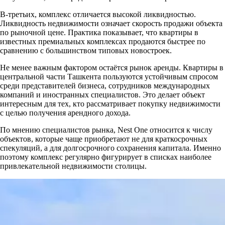
В-третьих, комплекс отличается высокой ликвидностью.
Ликвидность недвижимости означает скорость продажи объекта
по рыночной цене. Практика показывает, что квартиры в
известных премиальных комплексах продаются быстрее по
сравнению с большинством типовых новостроек.
Не менее важным фактором остаётся рынок аренды. Квартиры в
центральной части Ташкента пользуются устойчивым спросом
среди представителей бизнеса, сотрудников международных
компаний и иностранных специалистов. Это делает объект
интересным для тех, кто рассматривает покупку недвижимости
с целью получения арендного дохода.
По мнению специалистов рынка, Nest One относится к числу
объектов, которые чаще приобретают не для краткосрочных
спекуляций, а для долгосрочного сохранения капитала. Именно
поэтому комплекс регулярно фигурирует в списках наиболее
привлекательной недвижимости столицы.