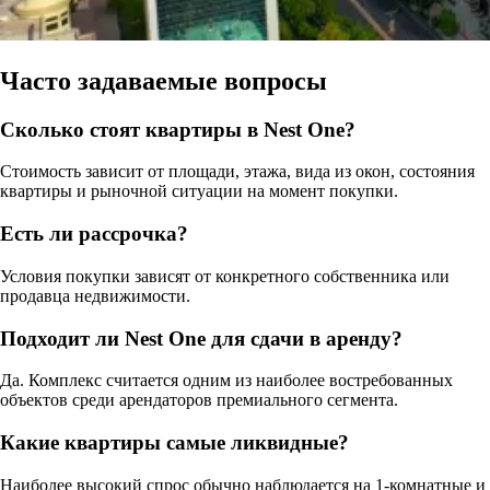
Часто задаваемые вопросы
Сколько стоят квартиры в Nest One?
Стоимость зависит от площади, этажа, вида из окон, состояния
квартиры и рыночной ситуации на момент покупки.
Есть ли рассрочка?
Условия покупки зависят от конкретного собственника или
продавца недвижимости.
Подходит ли Nest One для сдачи в аренду?
Да. Комплекс считается одним из наиболее востребованных
объектов среди арендаторов премиального сегмента.
Какие квартиры самые ликвидные?
Наиболее высокий спрос обычно наблюдается на 1-комнатные и