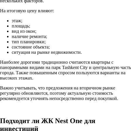
нескольких факторов.
На итоговую цену влияют:
этаж;
площадь;
вид из окон;
наличие ремонта;
тип планировки;
состояние объекта;
ситуация на рынке недвижимости.
Наиболее дорогими традиционно считаются квартиры с
панорамными видами на парк Tashkent City и центральную часть
города. Также повышенным спросом пользуются варианты на
высоких этажах.
Важно учитывать, что предложения на вторичном рынке
регулярно обновляются, поэтому актуальную стоимость
рекомендуется уточнять непосредственно перед покупкой.
Подходит ли ЖК Nest One для
инвестиций